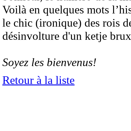
Voilà en quelques mots l’hi
le chic (ironique) des rois d
désinvolture d'un ketje brux
Soyez les bienvenus!
Retour à la liste