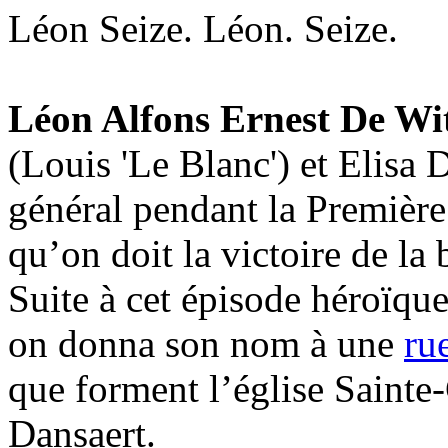
Léon Seize. Léon. Seize.
Léon Alfons Ernest De Wi
(Louis 'Le Blanc') et Elisa 
général pendant la Première
qu’on doit la victoire de la
Suite à cet épisode héroïqu
on donna son nom à une
ru
que forment l’église Sainte-
Dansaert.